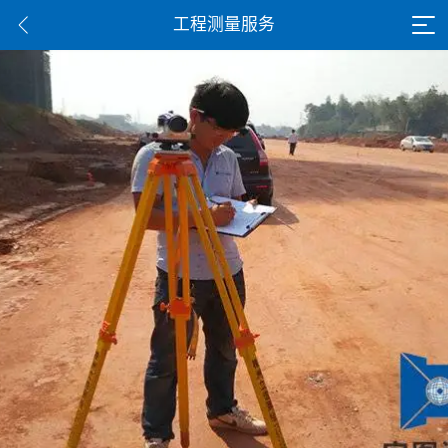
工程测量服务