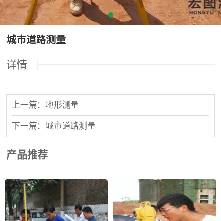
城市道路测量
详情
上一篇：地形测量
下一篇：城市道路测量
产品推荐