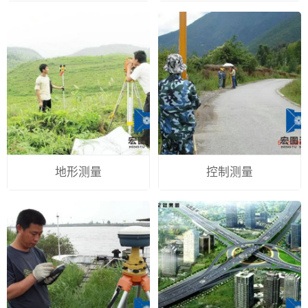
地形测量
控制测量