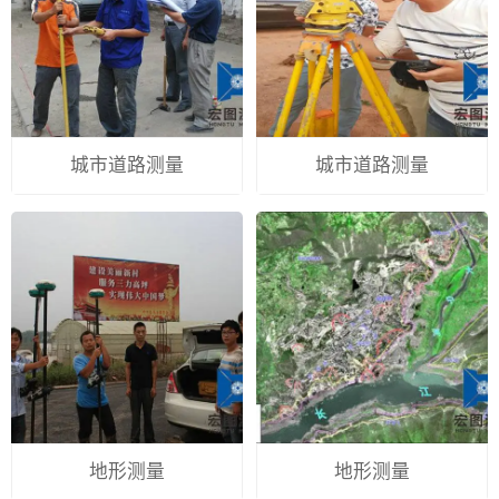
城市道路测量
城市道路测量
地形测量
地形测量