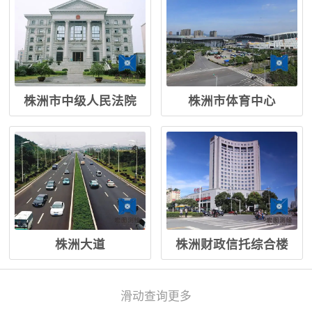
株洲市中级人民法院
株洲市体育中心
株洲大道
株洲财政信托综合楼
滑动查询更多