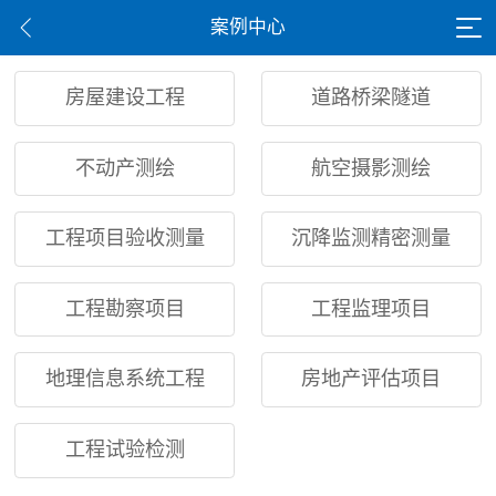
案例中心
房屋建设工程
道路桥梁隧道
不动产测绘
航空摄影测绘
工程项目验收测量
沉降监测精密测量
工程勘察项目
工程监理项目
地理信息系统工程
房地产评估项目
工程试验检测