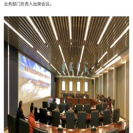
业务部门负责人出席会议。