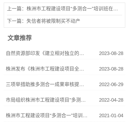
上一篇：株洲市工程建设项目“多测合一”培训班在株洲举行
下一篇：失信者将被限制买不动产
文章推荐
自然资源部印发《建立相对独立的平面坐标系统管理办法》
2023-08-28
株洲发布《株洲市工程建设项目全流程"多测合一"技术规定（修订版）》
2023-08-28
三项举措助推多测合一成果审核提速增效
2022-06-29
市局组织株洲市工程建设项目"多测合一"全流程技术规定培训
2022-04-28
株洲市工程建设项目“多测合一”培训班在株洲举行
2021-01-04