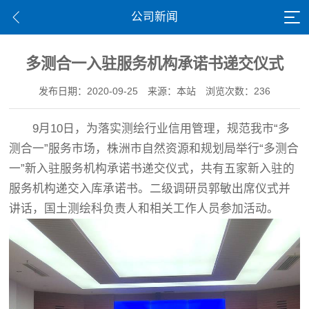
公司新闻
多测合一入驻服务机构承诺书递交仪式
发布日期：2020-09-25
来源：本站
浏览次数：236
9月10日，为落实测绘行业信用管理，规范我市“多
测合一”服务市场，株洲市自然资源和规划局举行“多测合
一”新入驻服务机构承诺书递交仪式，共有五家新入驻的
服务机构递交入库承诺书。二级调研员郭敏出席仪式并
讲话，国土测绘科负责人和相关工作人员参加活动。