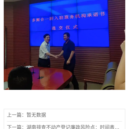
上一篇：暂无数据
下一篇：湖南排查不动产登记廉政风险点：时间表、任务图已出炉