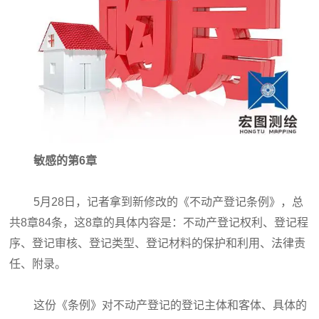
敏感的第6章
5月28日，记者拿到新修改的《不动产登记条例》，总
共8章84条，这8章的具体内容是：不动产登记权利、登记程
序、登记审核、登记类型、登记材料的保护和利用、法律责
任、附录。
这份《条例》对不动产登记的登记主体和客体、具体的