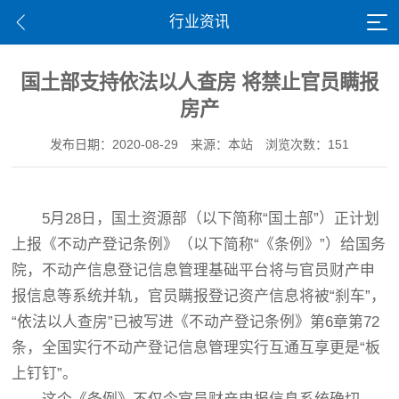
行业资讯
国土部支持依法以人查房 将禁止官员瞒报
房产
发布日期：2020-08-29
来源：本站
浏览次数：151
5月28日，国土资源部（以下简称“国土部”）正计划
上报《不动产登记条例》（以下简称“《条例》”）给国务
院，不动产信息登记信息管理基础平台将与官员财产申
报信息等系统并轨，官员瞒报登记资产信息将被“刹车”，
“依法以人查房”已被写进《不动产登记条例》第6章第72
条，全国实行不动产登记信息管理实行互通互享更是“板
上钉钉”。