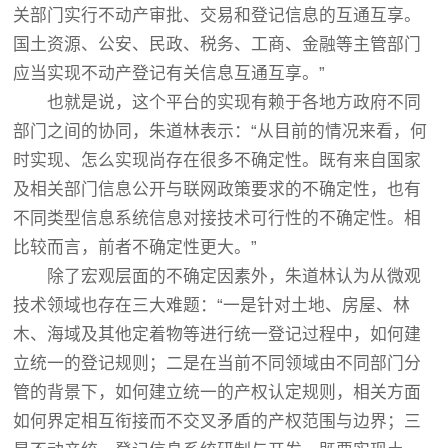
关部门实行不动产审批、交易和登记信息的互通互享。
国土资源、公安、民政、税务、工商、金融等主管部门
应当实现不动产登记有关信息互通互享。”
也就是说，这个平台的实现有赖于各地方政府不同
部门之间的协同，朱道林表示：“从目前的情况来看，何
时实现、怎么实现尚存在很多不确定性。既有来自国家
及相关部门信息公开与联网政策要求的不确定性，也有
不同类型信息系统信息对接技术可行性的不确定性。相
比较而言，前者不确定性更大。”
除了宏观层面的不确定因素外，朱道林认为从微观
技术领域也存在三大难题：“一是针对土地、房屋、林
木、海域及其他定着物等进行统一登记过程中，如何建
立统一的登记规则；二是在当前不同领域由不同部门分
管的背景下，如何建立统一的产权认定规则，相关方面
如何界定相互衔接而不交叉矛盾的产权范围与边界；三