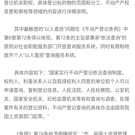
登记机关职权、具体登记标的物的范围和分工、不动产产权
变更和审核等领域的内容进行详细说明。
其中最敏感的“以人查房”问题在《不动产登记条例》中
第6章第72条得以体现，第72条的主旨是秉承“依法查询”的
原则对社会职能服务部门开放查询服务系统，同时有限制地
放开个人“以人查房”查询服务系统。
具体内容如下：“国家实行不动产登记依法查询制度。
权利人、利害关系人以及取得权利人同意的单位和个人可以
申请查询、复制登记信息。人民法院、人民检察院、公安机
关、国家安全机关、纪检监督机关等有权查询与调查，处理
案件有关的登记资料，不动产登记查询的具体办法由国务院
国土资源部门起草。”
《条例》第74条给予明确规定：“市、县国土资源管理