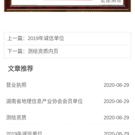
上一篇：2019年诚信单位
下一篇：测绘资质内页
文章推荐
营业执照
2020-08-29
湖南省地理信息产业协会会员单位
2020-08-29
测绘资质
2020-08-29
2019年诚信单位
2020-08-29