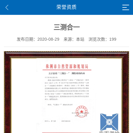
荣誉资质
三测合一
发布日期：2020-08-29
来源：本站
浏览次数：199